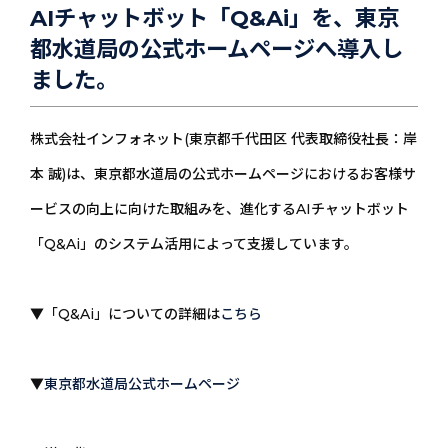
AIチャットボット「Q&Ai」を、東京
都水道局の公式ホームページへ導入し
ました。
株式会社インフォネット(東京都千代田区 代表取締役社長：岸
本 誠)は、東京都水道局の公式ホームページにおけるお客様サ
ービスの向上に向けた取組みを、進化するAIチャットボット
「Q&Ai」のシステム活用によって支援しています。
▼「Q&Ai」についての詳細は
こちら
▼
東京都水道局公式ホームページ