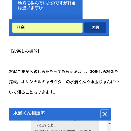
【お楽しみ機能】
お客さまから親しみをもってもらえるよう、お楽しみ機能も
搭載。オリジナルキャラクターの水滴くんや水玉ちゃんにつ
いて知ることもできます。