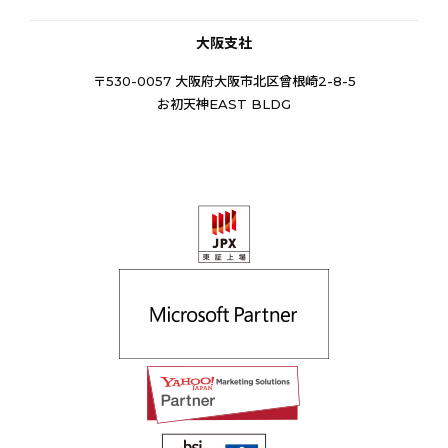
大阪支社
〒530-0057 大阪府大阪市北区曾根崎2-8-5
お初天神EAST BLDG