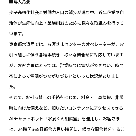
■導入背景
少子高齢化社会と労働力人口の減少が進む中、近年企業や自
治体が生産性向上・業務削減のために様々な取組みを行って
います。
東京都水道局では、お客さまセンターのオペレーターが、お
引っ越しに伴う各種手続き、様々な問合せに対応しています
が、お客さまにとっては、営業時間に電話ができない、時間
帯によって電話がつながりづらいといった状況がありまし
た。
そこで、お引っ越しの手続をはじめ、料金・工事情報、非常
時に向けた備えなど、知りたいコンテンツにアクセスできる
AIチャットボット「水滴くん相談室」を運用し、お客さま
は、24時間365日都合の良い時間に、様々な問合せをするこ