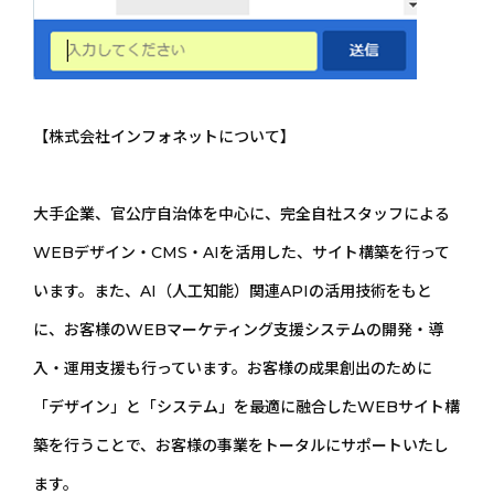
【株式会社インフォネットについて】
大手企業、官公庁自治体を中心に、完全自社スタッフによる
WEBデザイン・CMS・AIを活用した、サイト構築を行って
います。また、AI（人工知能）関連APIの活用技術をもと
に、お客様のWEBマーケティング支援システムの開発・導
入・運用支援も行っています。お客様の成果創出のために
「デザイン」と「システム」を最適に融合したWEBサイト構
築を行うことで、お客様の事業をトータルにサポートいたし
ます。