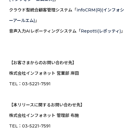
クラウド型統合顧客管理システム「
infoCRM(R)(インフォシ
ーアールエム)
」
音声入力AIレポーティングシステム「
Repotti(レポッティ)
」
【お客さまからのお問い合わせ先】
株式会社インフォネット 営業部 岸田
TEL：03-5221-7591
【本リリースに関するお問い合わせ先】
株式会社インフォネット 管理部 布施
TEL：03-5221-7591