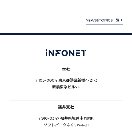
NEWS&TOPICS一覧
本社
〒105-0004 東京都港区新橋4-21-3
新橋東急ビル7F
福井支社
〒910-0347 福井県坂井市丸岡町
ソフトパークふくい7-1-21