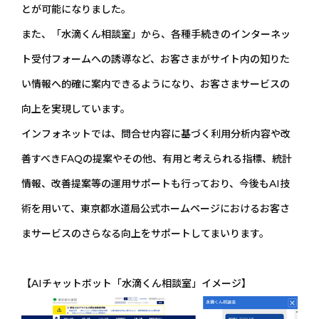
とが可能になりました。
また、「水滴くん相談室」から、各種手続きのインターネッ
ト受付フォームへの誘導など、お客さまがサイト内の知りた
い情報へ的確に案内できるようになり、お客さまサービスの
向上を実現しています。
インフォネットでは、問合せ内容に基づく利用分析内容や改
善すべきFAQの提案やその他、有用と考えられる指標、統計
情報、改善提案等の運用サポートも行っており、今後もAI技
術を用いて、東京都水道局公式ホームページにおけるお客さ
まサービスのさらなる向上をサポートしてまいります。
【AIチャットボット「水滴くん相談室」イメージ】