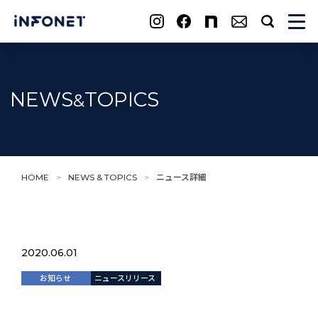
search
NEWS
TOPICS
&
HOME
>
NEWS & TOPICS
>
ニュース詳細
2020.06.01
お知らせ
ニュースリリース