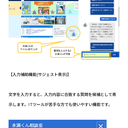
【入力補助機能(サジェスト表示)】
文字を入力すると、入力内容に合致する質問を候補として表
示します。ITツールが苦手な方でも使いやすい機能です。