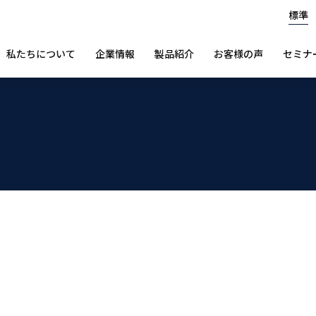
標準
私たちについて
企業情報
製品紹介
お客様の声
セミナ