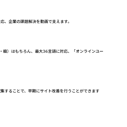
対応、企業の課題解決を動画で支えます。
・韓）はもちろん、最大36言語に対応、「オンラインユー
を収集することで、早期にサイト改善を行うことができます