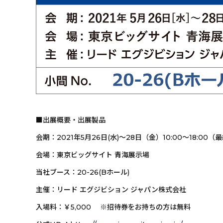
■出展概要・出展製品
会期：2021年5月26日(水)～28日（金）10:00～18:00（
会場：東京ビッグサイト 青海展示場
当社ブース：20-26(Bホール)
主催：リード エグジビション ジャパン株式会社
入場料：￥5,000 ※招待券をお持ちの方は無料