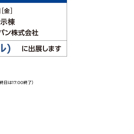
最終日は17:00終了）