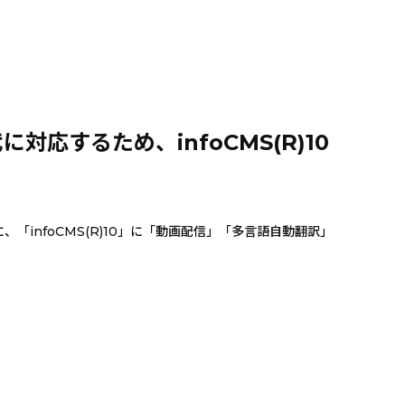
するため、infoCMS(R)10
infoCMS(R)10」に「動画配信」「多言語自動翻訳」