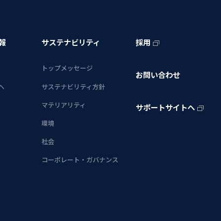
報
サステナビリティ
採用
トップメッセージ
お問い合わせ
へ
サステナビリティ方針
マテリアリティ
サポートサイトへ
環境
社会
コーポレート・ガバナンス