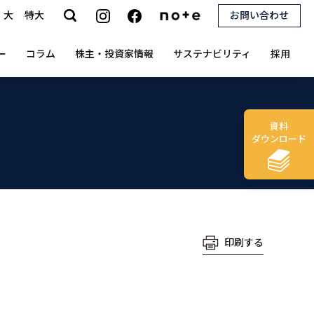
大
特大
お問い合わせ
search
ー
コラム
株主・投資家情報
サステナビリティ
採用
資料
ダウンロード
印刷する