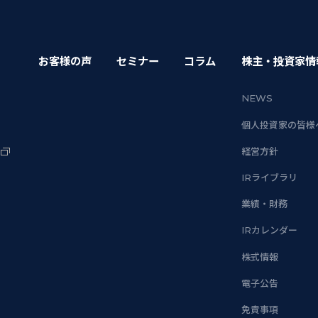
お客様の声
セミナー
コラム
株主・投資家情
NEWS
個人投資家の皆様
経営方針
IRライブラリ
業績・財務
IRカレンダー
株式情報
電子公告
免責事項