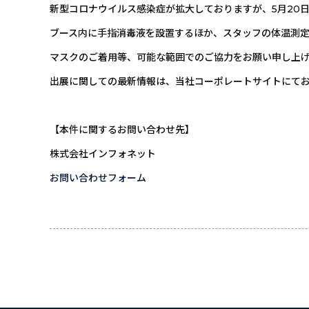
新型コロナウイルス感染症が拡大しておりますが、5月20
ブース内に手指消毒液を設置するほか、スタッフの体温測
マスクのご着用等、可能な範囲でのご協力をお願い申し上
出展に関しての最新情報は、当社コーポレートサイトにて
【本件に関するお問い合わせ先】
株式会社インフォネット
お問い合わせフォーム