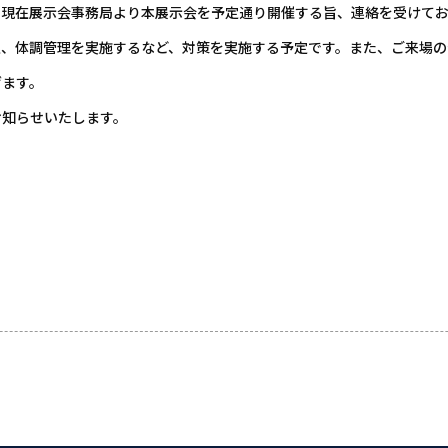
日現在展示会事務局より本展示会を予定通り開催する旨、連絡を受けて
定、体調管理を実施するなど、対策を実施する予定です。また、ご来場の
げます。
お知らせいたします。