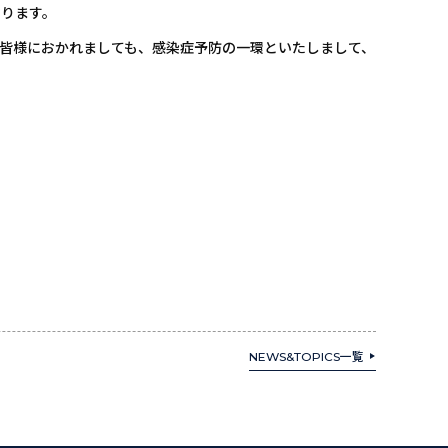
おります。
皆様におかれましても、感染症予防の一環といたしまして、
NEWS&TOPICS一覧