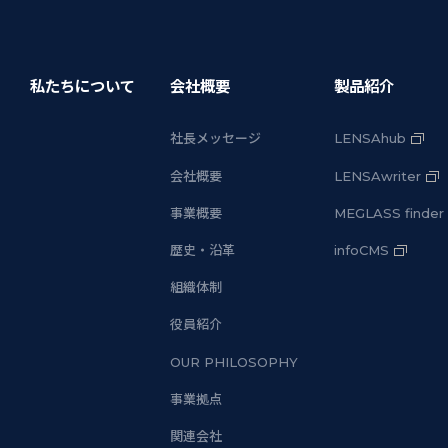
私たちについて
会社概要
製品紹介
社長メッセージ
LENSAhub
会社概要
LENSAwriter
事業概要
MEGLASS finder
歴史・沿革
infoCMS
組織体制
役員紹介
OUR PHILOSOPHY
事業拠点
関連会社