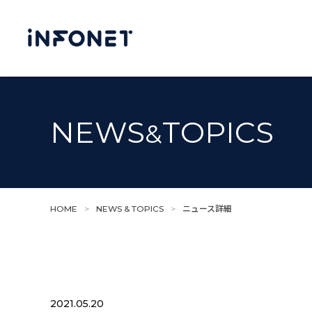
NEWS
TOPICS
&
HOME
>
NEWS & TOPICS
>
ニュース詳細
2021.05.20