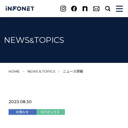
search
NEWS
TOPICS
&
HOME
>
NEWS & TOPICS
>
ニュース詳細
2023.08.30
お知らせ
IRトピックス