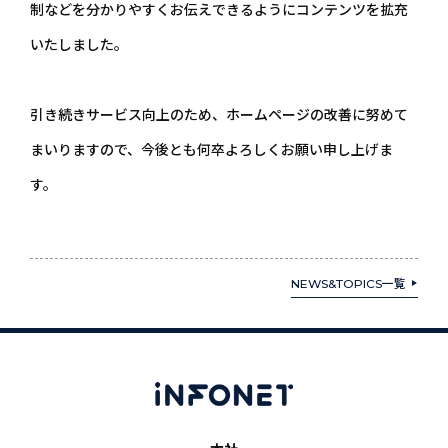
制などを分かりやすくお伝えできるようにコンテンツを拡充
いたしました。
引き続きサービス向上のため、ホームページの改善に努めて
まいりますので、今後とも何卒よろしくお願い申し上げま
す。
NEWS&TOPICS一覧