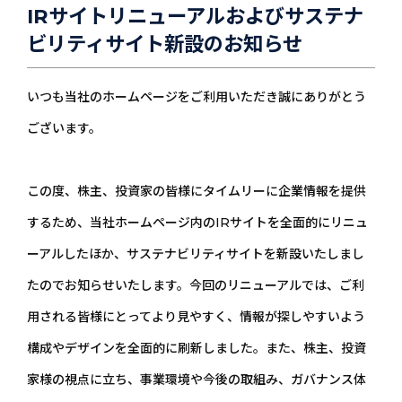
IRサイトリニューアルおよびサステナ
ビリティサイト新設のお知らせ
いつも当社のホームページをご利用いただき誠にありがとう
ございます。
この度、株主、投資家の皆様にタイムリーに企業情報を提供
するため、当社ホームページ内のIRサイトを全面的にリニュ
ーアルしたほか、サステナビリティサイトを新設いたしまし
たのでお知らせいたします。今回のリニューアルでは、ご利
用される皆様にとってより見やすく、情報が探しやすいよう
構成やデザインを全面的に刷新しました。また、株主、投資
家様の視点に立ち、事業環境や今後の取組み、ガバナンス体