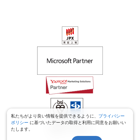
私たちがより良い情報を提供できるように、
プライバシー
ポリシー
に基づいたデータの取得と利用に同意をお願いい
適用範囲：本社・福井支社
たします。
認証範囲：本社・福井支社