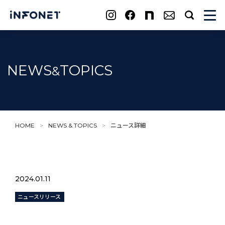
search
NEWS
TOPICS
&
HOME
>
NEWS & TOPICS
>
ニュース詳細
2024.01.11
ニュースリリース