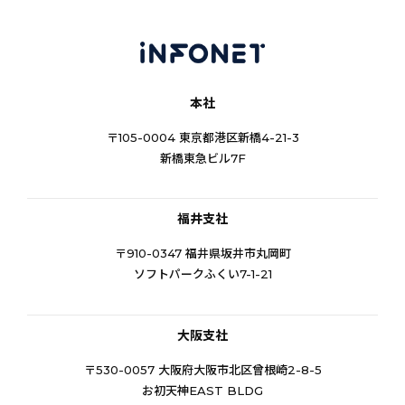
本社
〒105-0004 東京都港区新橋4-21-3
新橋東急ビル7F
福井支社
〒910-0347 福井県坂井市丸岡町
ソフトパークふくい7-1-21
大阪支社
〒530-0057 大阪府大阪市北区曾根崎2-8-5
お初天神EAST BLDG