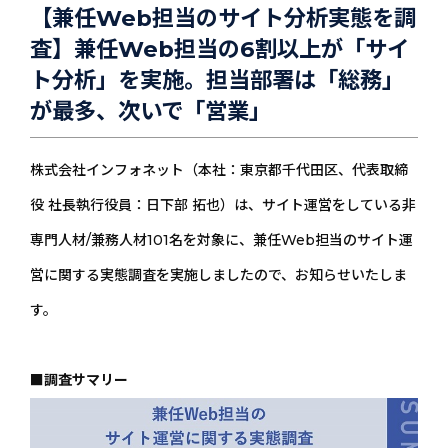
【兼任Web担当のサイト分析実態を調
査】兼任Web担当の6割以上が「サイ
ト分析」を実施。担当部署は「総務」
が最多、次いで「営業」
株式会社インフォネット（本社：東京都千代田区、代表取締
役 社長執行役員：日下部 拓也）は、サイト運営をしている非
専門人材/兼務人材101名を対象に、兼任Web担当のサイト運
営に関する実態調査を実施しましたので、お知らせいたしま
す。
■調査サマリー