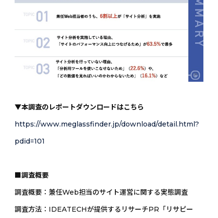
▼本調査のレポートダウンロードはこちら
https://www.meglassfinder.jp/download/detail.html?
pdid=101
■調査概要
調査概要：兼任Web担当のサイト運営に関する実態調査
調査方法：IDEATECHが提供するリサーチPR「リサピー