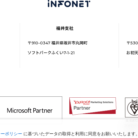
福井支社
〒910-0347 福井県坂井市丸岡町
〒53
ソフトパークふくい7-1-21
お初天
適用範囲
認証範囲
シーポリシー
に基づいたデータの取得と利用に同意をお願いいたします