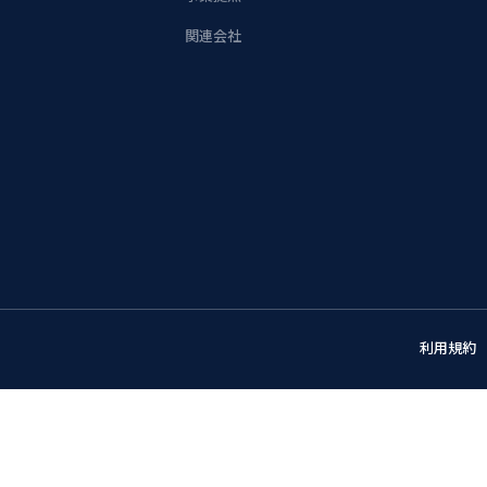
関連会社
利用規約