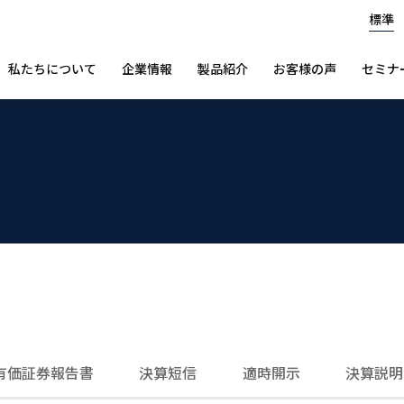
標準
私たちについて
企業情報
製品紹介
お客様の声
セミナ
有価証券報告書
決算短信
適時開示
決算説明