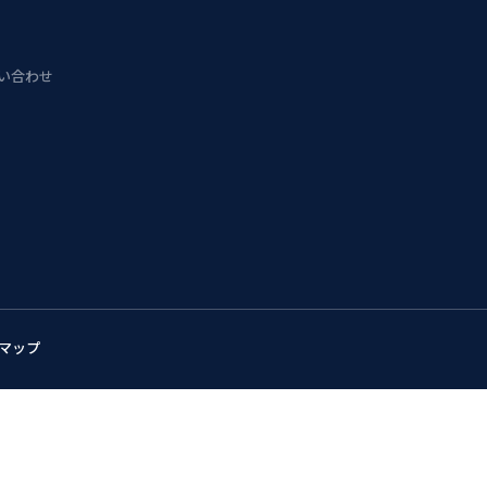
問い合わせ
マップ