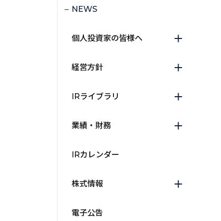
NEWS
個人投資家の皆様へ
経営方針
IRライブラリ
業績・財務
IRカレンダー
株式情報
電子公告