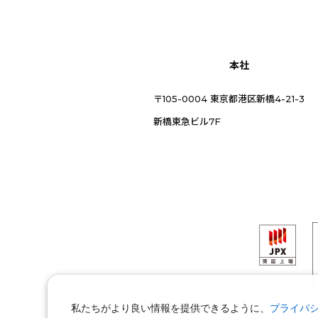
本社
〒105-0004 東京都港区新橋4-21-3
新橋東急ビル7F
私たちがより良い情報を提供できるように、
プライバ