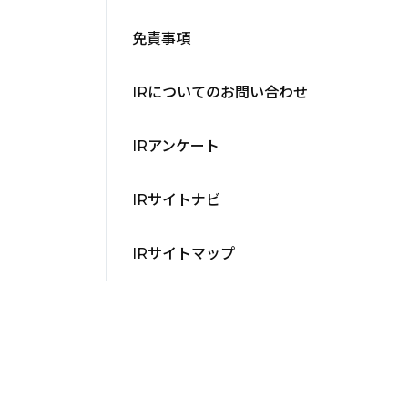
免責事項
IRについてのお問い合わせ
IRアンケート
IRサイトナビ
IRサイトマップ