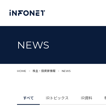
NEWS
HOME
>
株主・投資家情報
>
NEWS
すべて
IRトピックス
IR資料