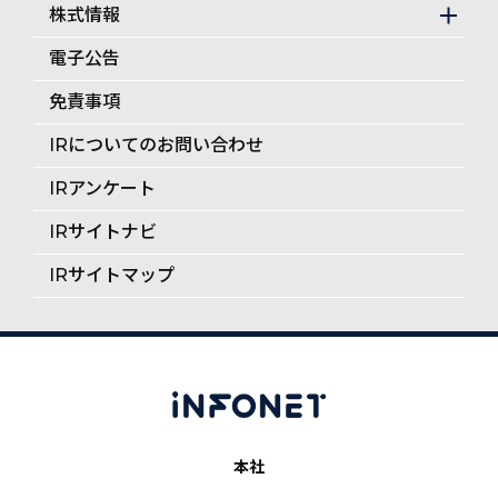
株式情報
電子公告
免責事項
IRについてのお問い合わせ
IRアンケート
IRサイトナビ
IRサイトマップ
本社