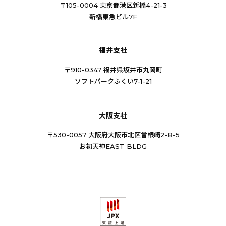
〒105-0004 東京都港区新橋4-21-3
新橋東急ビル7F
福井支社
〒910-0347 福井県坂井市丸岡町
ソフトパークふくい7-1-21
大阪支社
〒530-0057 大阪府大阪市北区曾根崎2-8-5
お初天神EAST BLDG