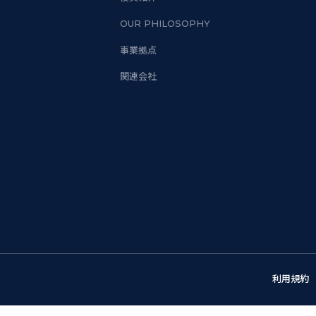
OUR PHILOSOPHY
事業拠点
関連会社
利用規約