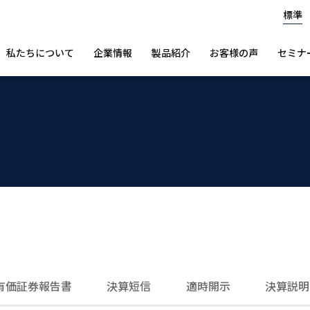
標準
私たちについて
企業情報
製品紹介
お客様の声
セミナ
有価証券報告書
決算短信
適時開示
決算説明