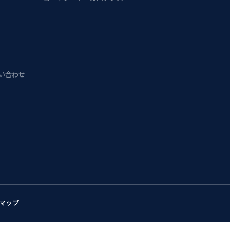
問い合わせ
マップ