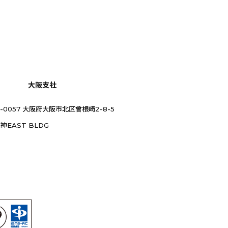
大阪支社
0-0057 大阪府大阪市北区曾根崎2-8-5
神EAST BLDG