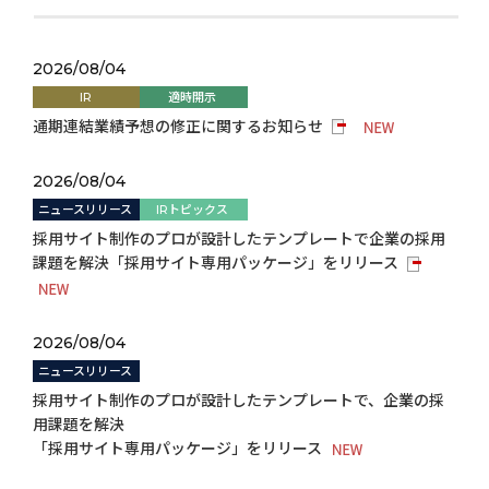
2026/08/04
IR
適時開示
通期連結業績予想の修正に関するお知らせ
2026/08/04
ニュースリリース
IRトピックス
採用サイト制作のプロが設計したテンプレートで企業の採用
課題を解決「採用サイト専用パッケージ」をリリース
2026/08/04
ニュースリリース
採用サイト制作のプロが設計したテンプレートで、企業の採
用課題を解決
「採用サイト専用パッケージ」をリリース