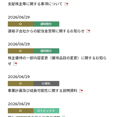
支配株主等に関する事項について
2026/06/29
IR
適時開示
連結子会社からの配当金受領に関するお知らせ
2026/06/29
IR
適時開示
株主優待の一部内容変更（優待品目の変更）に関するお知ら
せ
2026/06/29
IR
IR資料
事業計画及び成長可能性に関する説明資料
2026/06/29
IR
IRトピックス