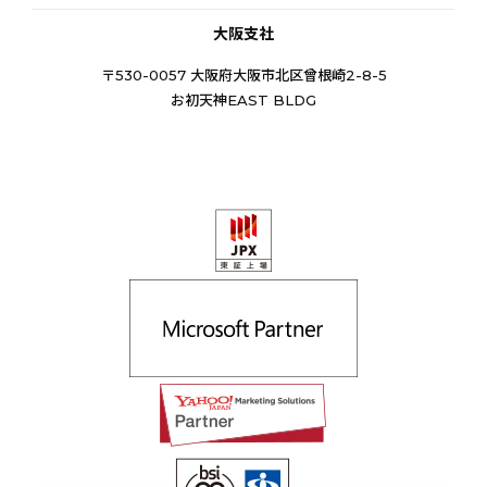
大阪支社
〒530-0057 大阪府大阪市北区曾根崎2-8-5
お初天神EAST BLDG